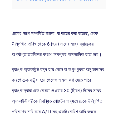
চেকের সাথে সম্পর্কিত মামলা, যা দায়ের করা হয়েছে, চেকে
উল্লিখিত তারিখ থেকে 6 (ছয়) মাসের মধ্যে ব্যাঙ্কের
অপর্যাপ্ত তহবিলের কারণে অবশ্যই অসম্মানিত হতে হবে।
ব্যাঙ্ক অ্যাকাউন্ট বন্ধ হয়ে গেলে বা অনুপযুক্ত অনুমোদনের
কারণে চেক বাউন্স হয়ে গেলেও মামলা করা যেতে পারে।
ব্যাঙ্ক দ্বারা চেক ফেরত দেওয়ার 30 (ত্রিশ) দিনের মধ্যে,
অ্যাকাউন্টধারীকে নিবন্ধিত পোস্টের মাধ্যমে চেকে উল্লিখিত
পরিমাণের দাবি করে A/D সহ একটি নোটিশ জারি করতে