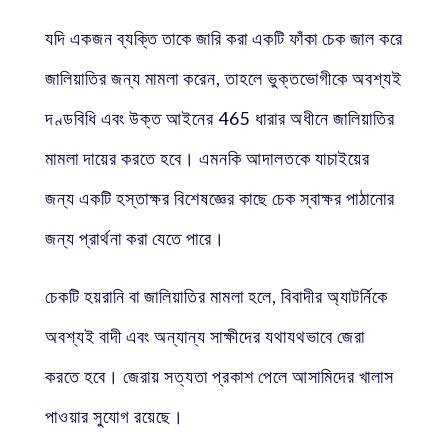
যদি একজন ব্যক্তি তাকে জারি করা একটি ফাঁকা চেক জাল করে
জালিয়াতির জন্য মামলা করেন, তাহলে ভুক্তভোগীকে অবশ্যই
দণ্ডবিধি এবং উক্ত আইনের 465 ধারার অধীনে জালিয়াতির
মামলা দায়ের করতে হবে। এমনকি আদালতকে যাচাইয়ের
জন্য একটি হস্তাক্ষর বিশেষজ্ঞের কাছে চেক স্বাক্ষর পাঠানোর
জন্য প্রার্থনা করা যেতে পারে।
চেকটি হয়রানি বা জালিয়াতির মামলা হলে, বিবাদীর অ্যাটর্নিকে
অবশ্যই বাদী এবং অন্যান্য সাক্ষীদের যথাযথভাবে জেরা
করতে হবে। জেরায় সত্যতা প্রকাশ পেলে আসামিদের খালাস
পাওয়ার সুযোগ রয়েছে।