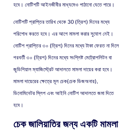
হবে। নোটিশটি আইনজীবীর মাধ্যমেও পাঠানো যেতে পারে।
নোটিশটি প্রাপ্তির তারিখ থেকে 30 (ত্রিশ) দিনের মধ্যে
পরিশোধ করতে হবে। এর আগে মামলা করার সুযোগ নেই।
নোটিশ প্রাপ্তির ৩০ (ত্রিশ) দিনের মধ্যে টাকা ফেরত না দিলে
পরবর্তী ৩০ (ত্রিশ) দিনের মধ্যে সংশ্লিষ্ট মেট্রোপলিটন বা
জুডিশিয়াল ম্যাজিস্ট্রেট আদালতে মামলা দায়ের করা হবে।
মামলা দায়েরের ক্ষেত্রে মূল চেক(চেক ডিজঅনার),
ডিনোমিনেটর স্লিপ এবং আইনি নোটিশ আদালতে জমা দিতে
হবে।
চেক জালিয়াতির জন্য একটি মামলা