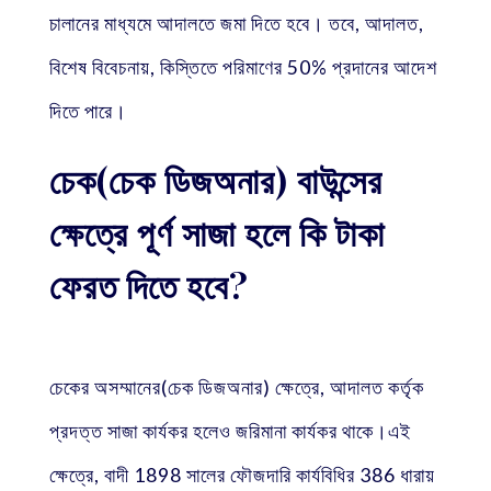
চালানের মাধ্যমে আদালতে জমা দিতে হবে। তবে, আদালত,
বিশেষ বিবেচনায়, কিস্তিতে পরিমাণের 50% প্রদানের আদেশ
দিতে পারে।
চেক(চেক ডিজঅনার) বাউন্সের
ক্ষেত্রে পূর্ণ সাজা হলে কি টাকা
ফেরত দিতে হবে?
চেকের অসম্মানের(চেক ডিজঅনার) ক্ষেত্রে, আদালত কর্তৃক
প্রদত্ত সাজা কার্যকর হলেও জরিমানা কার্যকর থাকে।এই
ক্ষেত্রে, বাদী 1898 সালের ফৌজদারি কার্যবিধির 386 ধারায়