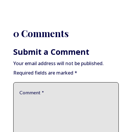
0 Comments
Submit a Comment
Your email address will not be published.
Required fields are marked
*