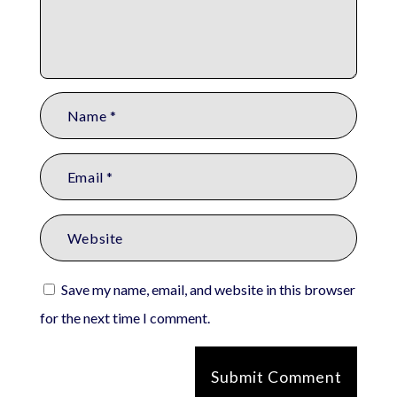
Save my name, email, and website in this browser
for the next time I comment.
Submit Comment