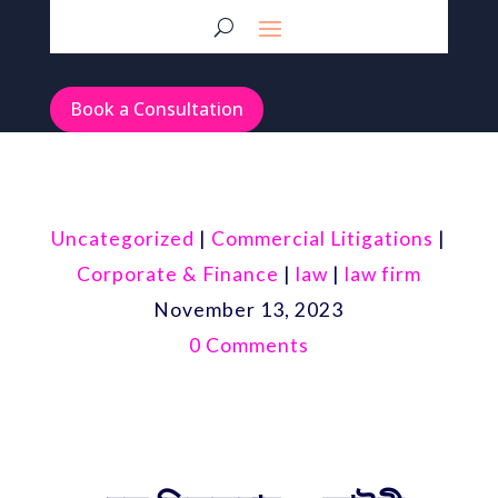
Book a Consultation
Uncategorized
|
Commercial Litigations
|
Corporate & Finance
|
law
|
law firm
November 13, 2023
0 Comments