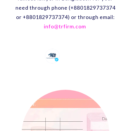
need through phone (+8801829737374
or +8801829737374) or through email:
info@trfirm.com