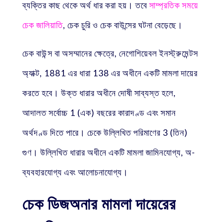
ব্যক্তির কাছ থেকে অর্থ ধার করা হয়। তবে
সাম্প্রতিক সময়ে
চেক জালিয়াতি
, চেক চুরি ও চেক বাউন্সের ঘটনা বেড়েছে।
চেক বাউন্স বা অসম্মানের ক্ষেত্রে, নেগোশিয়েবল ইনস্ট্রুমেন্টস
অ্যাক্ট, 1881 এর ধারা 138 এর অধীনে একটি মামলা দায়ের
করতে হবে। উক্ত ধারার অধীনে দোষী সাব্যস্ত হলে,
আদালত সর্বোচ্চ 1 (এক) বছরের কারাদণ্ড এবং সমান
অর্থদণ্ড দিতে পারে। চেকে উল্লিখিত পরিমাণের 3 (তিন)
গুণ। উল্লিখিত ধারার অধীনে একটি মামলা জামিনযোগ্য, অ-
ব্যবহারযোগ্য এবং আলোচনাযোগ্য।
চেক ডিজঅনার মামলা দায়েরের