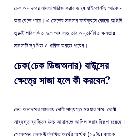
চেক অনাদরের মামলা খারিজ করার জন্য হাইকোর্টেও আবেদন
করা যেতে পারে। এ ক্ষেত্রে মামলার কার্যক্রমে কোনো আইনি
ত্রুটি পরিলক্ষিত হলে আদালত তার অন্তর্নিহিত ক্ষমতায়
মামলাটি স্থগিত ও খারিজ করতে পারেন।
চেক(চেক ডিজঅনার) বাউন্সের
ক্ষেত্রে সাজা হলে কী করবেন?
চেক অনাদরের মামলায় দোষী সাব্যস্ত হওয়ার পরে, দোষী
সাব্যস্ত ব্যক্তির উচ্চ আদালতে আপিল করার বিকল্প রয়েছে।
সেক্ষেত্রে চেকে উল্লিখিত অর্থের অর্ধেক (৫০%) ব্যাংক