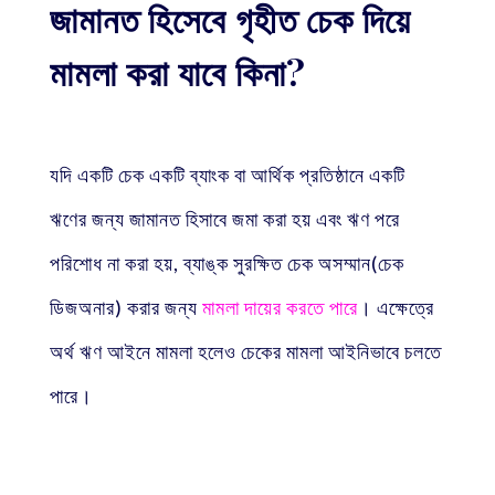
জামানত হিসেবে গৃহীত চেক দিয়ে
মামলা করা যাবে কিনা?
যদি একটি চেক একটি ব্যাংক বা আর্থিক প্রতিষ্ঠানে একটি
ঋণের জন্য জামানত হিসাবে জমা করা হয় এবং ঋণ পরে
পরিশোধ না করা হয়, ব্যাঙ্ক সুরক্ষিত চেক অসম্মান(চেক
ডিজঅনার) করার জন্য
মামলা দায়ের করতে পারে
। এক্ষেত্রে
অর্থ ঋণ আইনে মামলা হলেও চেকের মামলা আইনিভাবে চলতে
পারে।